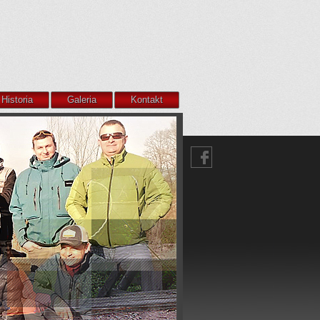
Historia
Galeria
Kontakt