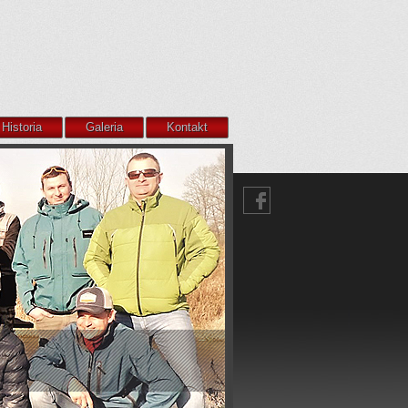
Historia
Galeria
Kontakt