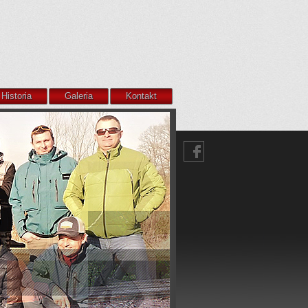
Historia
Galeria
Kontakt