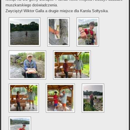
muszkarskiego doświadczenia.
Zwyciężył Wiktor Galla a drugie miejsce dla Karola Sołtysika.