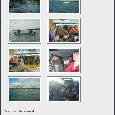
Mariusz Buczkowski: