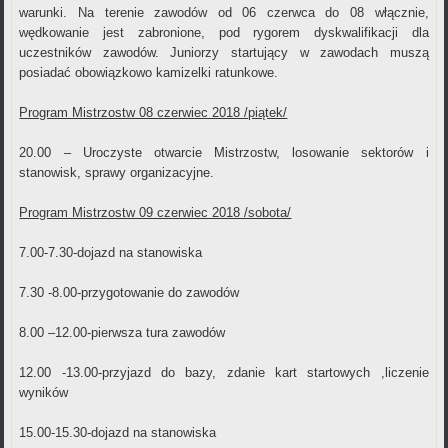
warunki. Na terenie zawodów od 06 czerwca do 08 włącznie,
wędkowanie jest zabronione, pod rygorem dyskwalifikacji dla
uczestników zawodów. Juniorzy startujący w zawodach muszą
posiadać obowiązkowo kamizelki ratunkowe.
Program Mistrzostw 08 czerwiec 2018 /piątek/
20.00 – Uroczyste otwarcie Mistrzostw, losowanie sektorów i
stanowisk, sprawy organizacyjne.
Program Mistrzostw 09 czerwiec 2018 /sobota/
7.00-7.30-dojazd na stanowiska
7.30 -8.00-przygotowanie do zawodów
8.00 –12.00-pierwsza tura zawodów
12.00 -13.00-przyjazd do bazy, zdanie kart startowych ,liczenie
wyników
15.00-15.30-dojazd na stanowiska