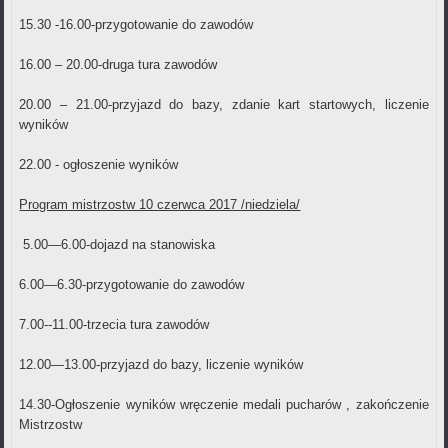
15.30 -16.00-przygotowanie do zawodów
16.00 – 20.00-druga tura zawodów
20.00 – 21.00-przyjazd do bazy, zdanie kart startowych, liczenie
wyników
22.00 - ogłoszenie wyników
Program mistrzostw 10 czerwca 2017 /niedziela/
5.00—6.00-dojazd na stanowiska
6.00—6.30-przygotowanie do zawodów
7.00--11.00-trzecia tura zawodów
12.00—13.00-przyjazd do bazy, liczenie wyników
14.30-Ogłoszenie wyników wręczenie medali pucharów , zakończenie
Mistrzostw