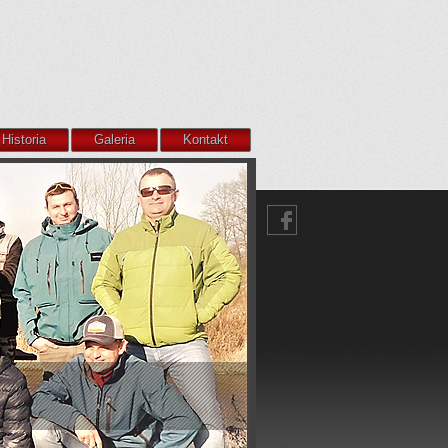
Historia
Galeria
Kontakt